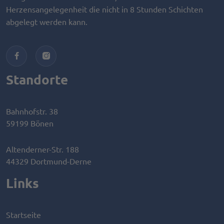
Herzensangelegenheit die nicht in 8 Stunden Schichten
abgelegt werden kann.
Standorte
Bahnhofstr. 38
59199 Bönen
Altenderner-Str. 188
44329 Dortmund-Derne
Links
Startseite