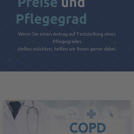
Preise
und
Pflegegrad
Wenn Sie einen Antrag auf Feststellung eines
Pflegegrades
stellen möchten, helfen wir Ihnen gerne dabei.