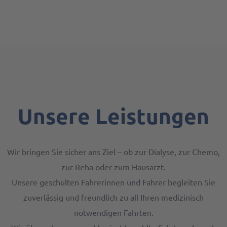
Unsere Leistungen
Wir bringen Sie sicher ans Ziel – ob zur Dialyse, zur Chemo,
zur Reha oder zum Hausarzt.
Unsere geschulten Fahrerinnen und Fahrer begleiten Sie
zuverlässig und freundlich zu all Ihren medizinisch
notwendigen Fahrten.