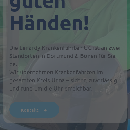
guten
Händen!
Die Lenardy Krankenfahrten UG ist an zwei
Standorten in Dortmund & Bönen für Sie
da.
Wir übernehmen Krankenfahrten im
gesamten Kreis Unna – sicher, zuverlässig
und rund um die Uhr erreichbar.
Kontakt