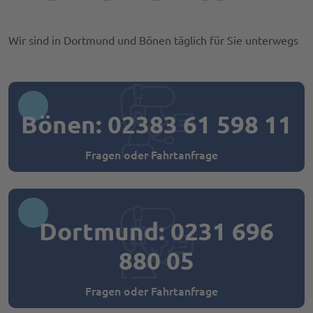
Wir sind in Dortmund und Bönen täglich für Sie unterwegs
Bönen:
02383 61 598 11
Fragen oder Fahrtanfrage
Dortmund:
0231 696
880 05
Fragen oder Fahrtanfrage