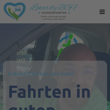
Krankenfahrten und mehr
Fahrten in