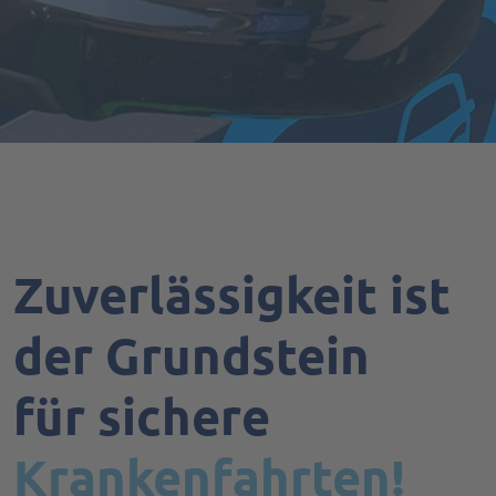
Zuverlässigkeit ist
der Grundstein
für sichere
Krankenfahrten!