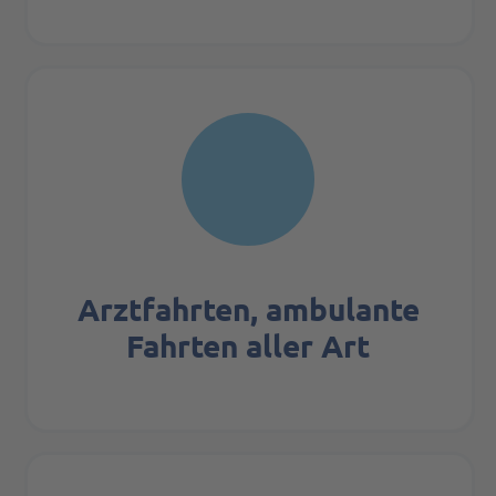
Arztfahrten, ambulante
Fahrten aller Art