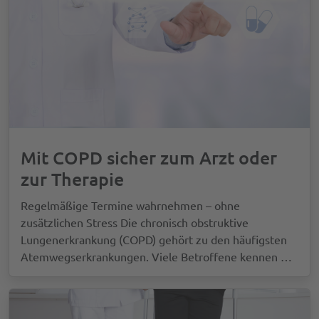
Mit COPD sicher zum Arzt oder
zur Therapie
Regelmäßige Termine wahrnehmen – ohne
zusätzlichen Stress Die chronisch obstruktive
Lungenerkrankung (COPD) gehört zu den häufigsten
Atemwegserkrankungen. Viele Betroffene kennen
…