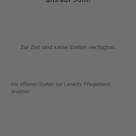
Zur Zeit sind keine Stellen verfügbar.
Alle
offenen Stellen bei Lenardy Pflegedienst
ansehen.