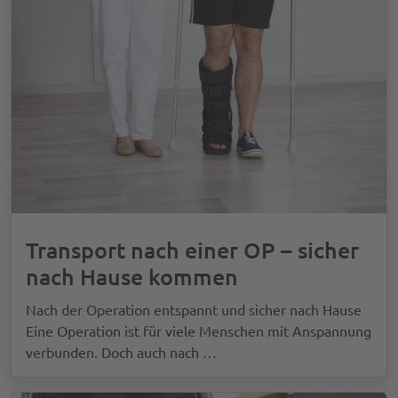
Transport nach einer OP – sicher
nach Hause kommen
Nach der Operation entspannt und sicher nach Hause
Eine Operation ist für viele Menschen mit Anspannung
verbunden. Doch auch nach
…