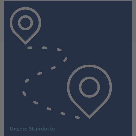
Unsere Standorte