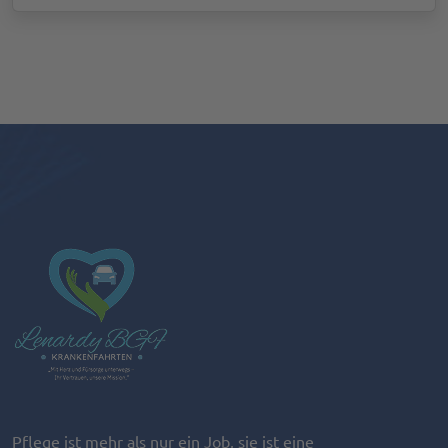
Pflege ist mehr als nur ein Job, sie ist eine