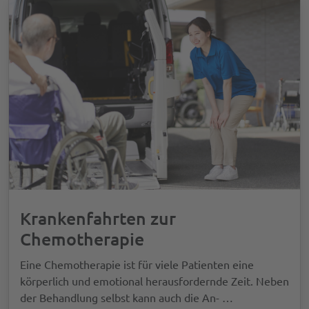
Krankenfahrten zur
Chemotherapie
Eine Chemotherapie ist für viele Patienten eine
körperlich und emotional herausfordernde Zeit. Neben
der Behandlung selbst kann auch die An-
…