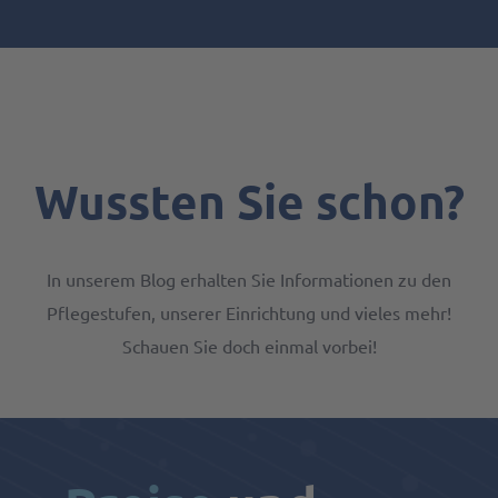
Wussten Sie schon?
In unserem Blog erhalten Sie Informationen zu den
Pflegestufen, unserer Einrichtung und vieles mehr!
Schauen Sie doch einmal vorbei!