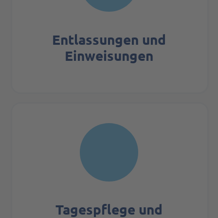
Entlassungen und
Einweisungen
Tages­pflege und