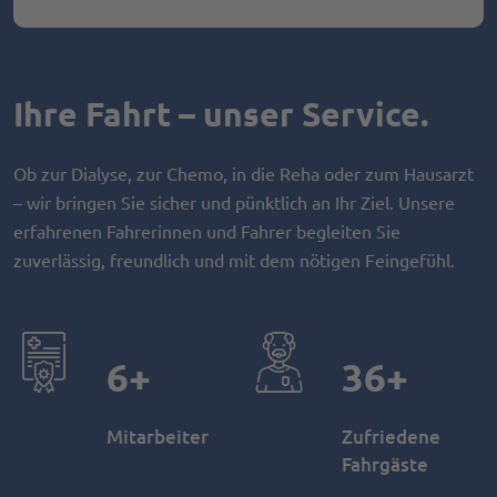
Ihre Fahrt – unser Service.
Ob zur Dialyse, zur Chemo, in die Reha oder zum Hausarzt
– wir bringen Sie sicher und pünktlich an Ihr Ziel. Unsere
erfahrenen Fahrerinnen und Fahrer begleiten Sie
zuverlässig, freundlich und mit dem nötigen Feingefühl.
6
36
Mitarbeiter
Zufriedene
Fahrgäste